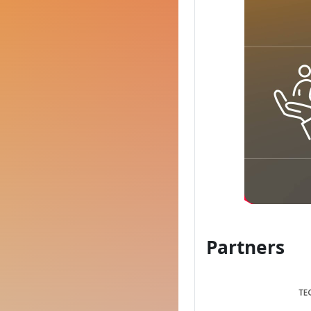
Partners